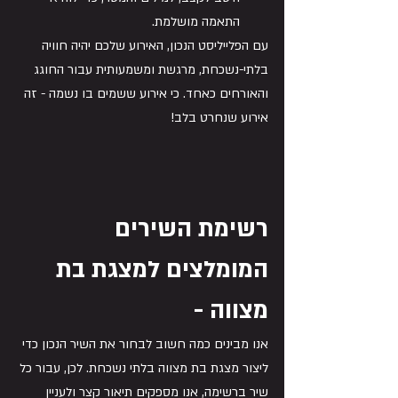
התאמה מושלמת.
עם הפלייליסט הנכון, האירוע שלכם יהיה חוויה 
בלתי-נשכחת, מרגשת ומשמעותית עבור החוגג 
והאורחים כאחד. כי אירוע ששמים בו נשמה - זה 
אירוע שנחרט בלב!
רשימת השירים 
המומלצים למצגת בת 
מצווה - 
אנו מבינים כמה חשוב לבחור את השיר הנכון כדי 
ליצור מצגת בת מצווה בלתי נשכחת. לכן, עבור כל 
שיר ברשימה, אנו מספקים תיאור קצר ולעניין 