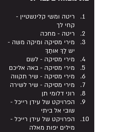
ריטה ומשי קלינשטיין - 
קחי לך
ריטה - מחכה 
מירי מסיקה ומיקה משה - 
יש לַךְ אותַךְ
מירי מסיקה - לשם
מירי מסיקה - באה אליכם
מירי מסיקה - שיר תקווה
מירי מסיקה - שיר לשירה 
רוני דלומי תן
הפרויקט של עידן רייכל - 
שובי אל ביתי 
הפרויקט של עידן רייכל - 
מילים יפות מאלה