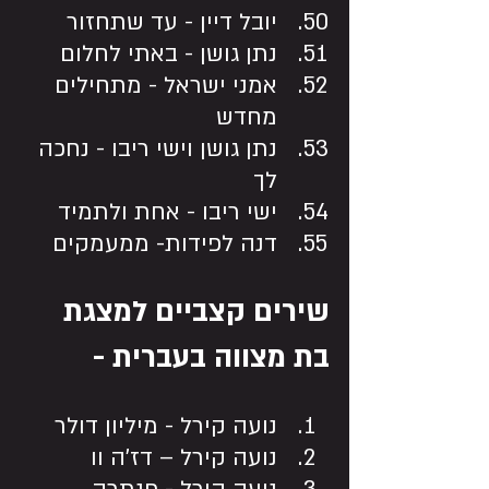
יובל דיין - עד שתחזור
נתן גושן - באתי לחלום
אמני ישראל - מתחילים 
מחדש
נתן גושן וישי ריבו - נחכה 
לך
ישי ריבו - אחת ולתמיד
דנה לפידות- ממעמקים
שירים קצביים למצגת 
בת מצווה בעברית -
נועה קירל - מיליון דולר
נועה קירל – דז'ה וו