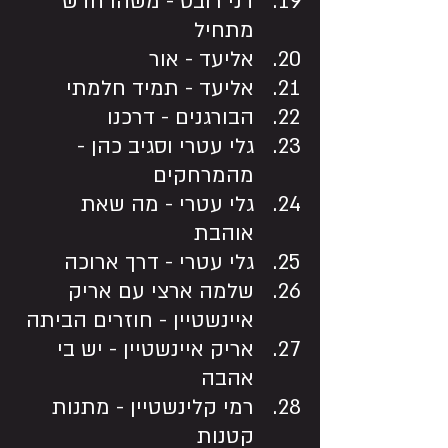
דני רובס - משהו חדש 
מתחיל
אליעד - אור
אליעד - תמיד חלמתי
הבורגנים - דרכנו
גלי עטרי וסגיב כהן - 
מהמרחקים
גלי עטרי - מה שאת 
אוהבת
גלי עטרי - דרך ארוכה
שלמה ארצי עם אריק 
איינשטיין - חוזרים הביתה
אריק איינשטיין - יש בי 
אהבה
רמי קלינשטיין - מתנות 
קטנות