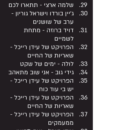
שלמה ארצי - תתארו לכם
ג׳יין בורדו וישראל גוריון - 
ערב של שושנים
דויד ברוזה - מתחת 
לשמיים
הפרויקט של עידן רייכל - 
שאריות של החיים
לולה - ימים של שקט
גידי גוב - אני שוב מתאהב
הפרויקט של עידן רייכל - 
יש בי עוד כוח
הפרויקט של עידן רייכל - 
שאריות של החיים
הפרויקט של עידן רייכל - 
ממעמקים