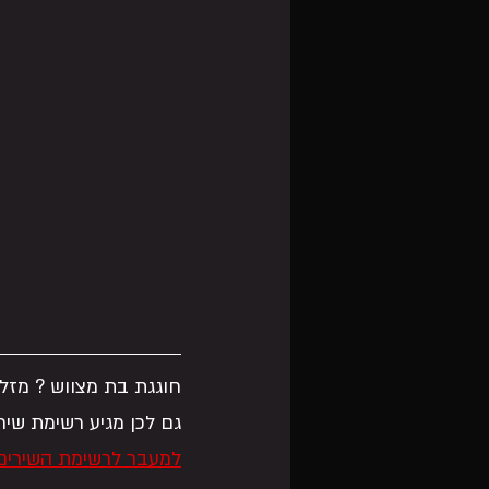
חוגגת בת מצווש ? מזל 
גם לכן מגיע רשימת שיר
למעבר לרשימת השירים 