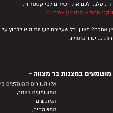
 קטלגנו לכם את השירים לפי קטגוריות :
שקט-מקפיץ-מרגש-עוצמתי וכו..
 אתכם? מצוין! כל שעליכם לעשות הוא ללחוץ על 
ות כקישור ביטויוב.
אלו השירים המומלצים ביו
המושמעים ביותר,
המרגשים, 
המשמחים,