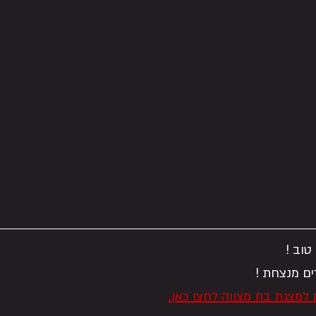
טוב !
ים מנצחת !
למצגת בת מצווה לחצו כאן.