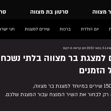
ר מצווה
סרטון בת מצווה
סרט
יום הולדת
ברכות
שירים למצגות
חגי ישרא
Lir
3 במאי 2022
זמן קריאה 6 דקות
 הזמנים
רק לבחור את השיר המנצח עבור המצגת שלכם.