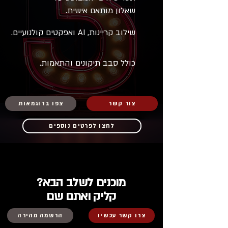
שאלון מותאם אישית.
שילוב קריינות, AI ואפקטים קולנועיים.
כולל סבב תיקונים והתאמות.
צור קשר
צפו בדוגמאות
לחצו לפרטים נוספים
מוכנים לשלב הבא?
קליק ואתם שם
צרו קשר עכשיו
הרשמה מהירה