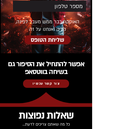
האוסקר כבר ממש מעבר לפינה,
קליק ואנחנו על זה
שליחת הטופס
אפשר להתחיל את הסיפור גם
בשיחה בווטסאפ
צור קשר עכשיו
שאלות נפוצות
כל מה שאתם צריכים לדעת...