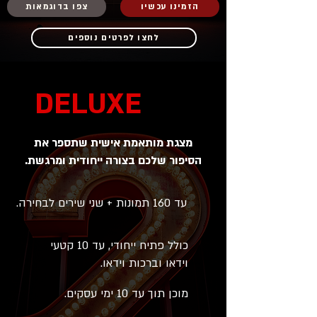
הזמינו עכשיו
צפו בדוגמאות
לחצו לפרטים נוספים
DELUXE
מצגת מותאמת אישית שתספר את
הסיפור שלכם בצורה ייחודית ומרגשת.
עד 160 תמונות + שני שירים לבחירה.
כולל פתיח ייחודי, עד 10 קטעי
וידאו וברכות וידאו.
מוכן תוך עד 10 ימי עסקים.