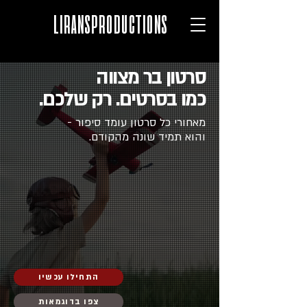
LIRANSPRODUCTIONS
סרטון בר מצווה
כמו בסרטים. רק שלכם.
מאחורי כל סרטון עומד סיפור -
והוא תמיד שונה מהקודם.
התחילו עכשיו
צפו בדוגמאות