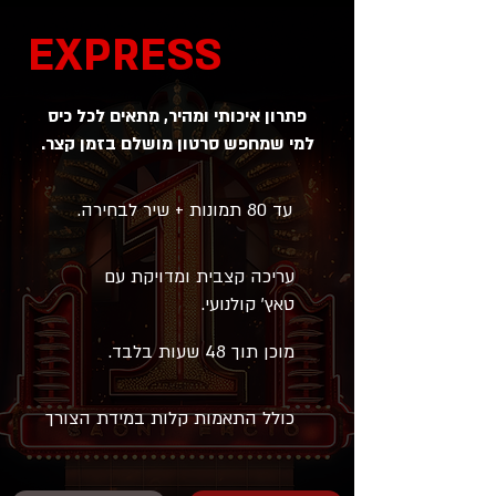
EXPRESS
פתרון איכותי ומהיר, מתאים לכל כיס
למי שמחפש סרטון מושלם בזמן קצר.
עד 80 תמונות + שיר לבחירה.
עריכה קצבית ומדויקת עם
טאץ' קולנועי.
מוכן תוך 48 שעות בלבד.
כולל התאמות קלות במידת הצורך