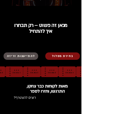
מכאן זה פשוט – רק תבחרו
איך להתחיל
בחירת מסלול
להתייעצות זריזה
מאות לקוחות כבר צחקו,
התרגשו, וחזרו לספר
רוצים להצטרף?