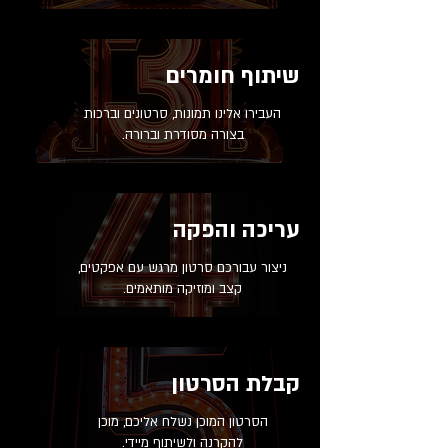
שיתוף חומרים
העבירו אלינו תמונות, סרטונים וברכות
בצורה מסודרת וברורה.
עריכה והפקה
ניצור עבורכם סרטון מרגש עם אפקטים,
קצב ומוזיקה מותאמים.
קבלת הסרטון
הסרטון המוכן נשלח אליכם, מוכן
להקרנה ולשיתוף מיידי.