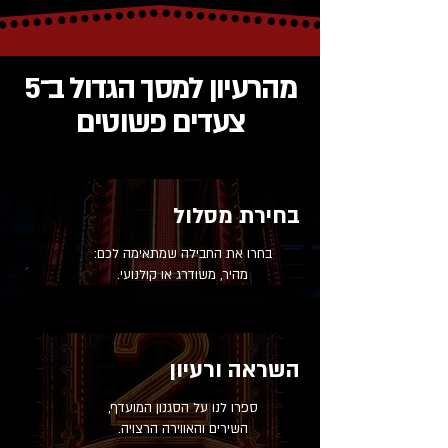
מהרעיון למסך הגדול ב־5
צעדים פשוטים
בחירת מסלול
בחרו את החבילה שמתאימה לכם:
מהיר, משודרג או קולנועי.
השראה ורעיון
ספרו לנו על הסגנון המועדף,
השירים והאווירה הרצויה.