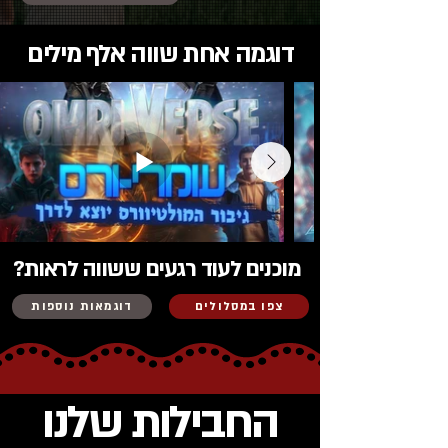
דוגמה אחת שווה אלף מילים
מוכנים לעוד רגעים ששווה לראות?
צפו במסלולים
דוגמאות נוספות
החבילות שלנו