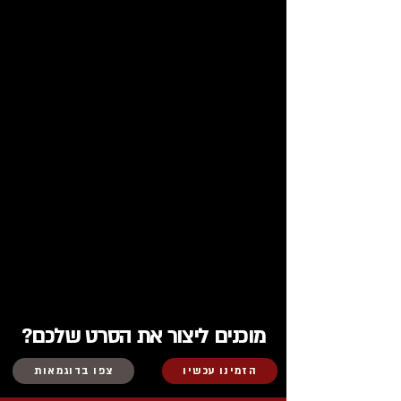
מוכנים ליצור את הסרט שלכם?
הזמינו עכשיו
צפו בדוגמאות