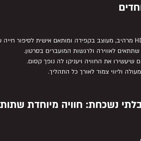
חדים
שתתאים לאווירה ולרגשות המועברים בסרטון.
 שיעשירו את החוויה ויעניקו לה נופך קסום.
עולה וליווי צמוד לאורך כל התהליך.
בלתי נשכחת: חוויה מיוחדת שתותיר