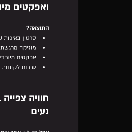
ואפקטים מיו
התוצאה?
סרטון באיכות HD מרהיב, מעוצב בקפידה ומותאם אישית לסיפור חייה של בתכם.
מוזיקה מרגשת 
אפקטים מיוחדים
שירות לקוחות מ
חוויה צפייה 
נעים