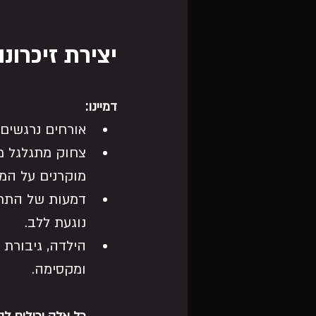
יצירת זיכרונ
דמיינו:
אורחים נרגשים
צחוק מתגלגל מ
מוקרנים על המס
דמעות של התרגש
נוגעת ללב.
הילדה, גיבורת 
ומקסימה.