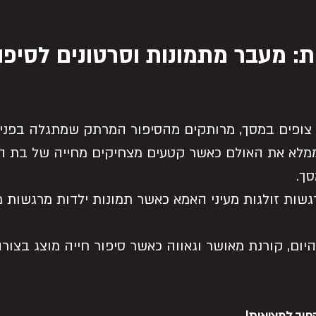
ות: מעבר מתמונות וסרטונים לסיפ
 צופים במסך, מרותקים מהסיפור המרתק שמתגלה בפני
מלא את האולם כאשר קטעים מצחיקים מחייה של בת ה
ך.
ות זולגות מעיני האמא כאשר תמונות ילדות מרגשות מ
היום, קורנת מאושר וגאווה כאשר סיפור חייה מוצג בצורה