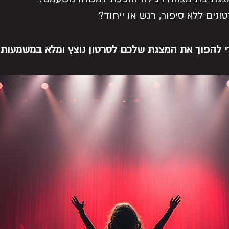
ונים ללא סיפור, רגש או ייחוד?
י להפוך את המצגת שלכם לסרטון נוצץ ומלא במשמעות 