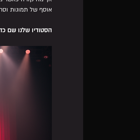
אוסף של תמונות וסרט
הסטודיו שלנו שם כד