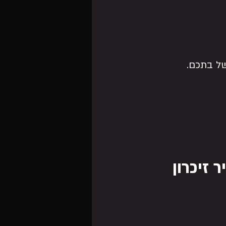
 זיכרון 