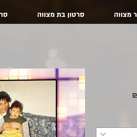
ר מצווה
סרטון בת מצווה
סרט
מחיר
מבצע