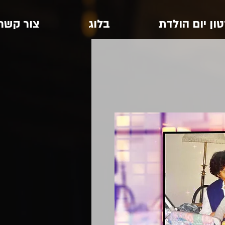
ון יום הולדת
בלוג
צור קשר