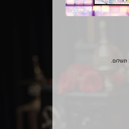
 תשלום.