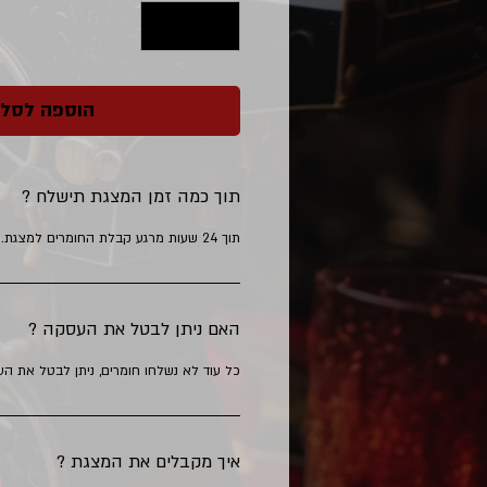
הוספה לסל
תוך כמה זמן המצגת תישלח ?
תוך 24 שעות מרגע קבלת החומרים למצגת.
האם ניתן לבטל את העסקה ?
כל עוד לא נשלחו חומרים, ניתן לבטל את ה
איך מקבלים את המצגת ?