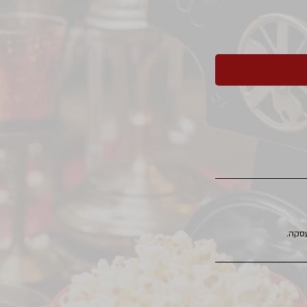
עסקה.