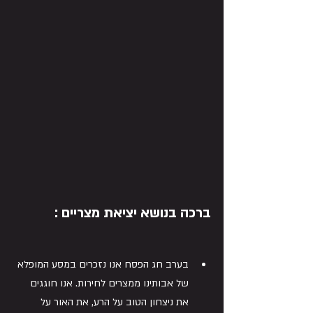
ברכה בנושא יציאת מצריים :
בערב חג הפסח אנו נזכרים במסע המופלא 
של אבותינו ממצרים לחירות. אנו חוגגים 
את ניצחון הטוב על הרע, את האור על 