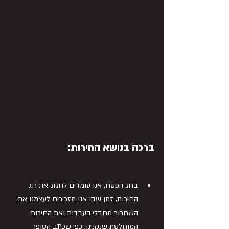
ברכ
ה
 בנושא החירות:
בחג הפסח, אנו עומדים לחגוג את חג 
החירות, זמן שבו אנו מזכירים לעצמנו את 
השחרור מחבלי העבדות ואת החירות 
המוחלטת שנקנינו. כפי שכתב הסופר 