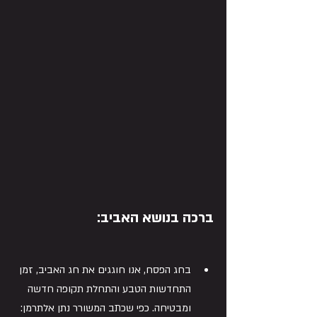
ברכ
ה
 בנושא האביב:
בחג הפסח, אנו חוגגים את חג האביב, זמן 
התחדשות הטבע והתחלת תקופה חדשה 
ומבטיחה. כפי שכתב המשורר נתן אלתרמן: 