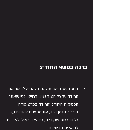
ברכ
ה
 בנושא התודה:
בחג הפסח, אנו מוזמנים להביא לביטוי את 
התודה על כל הטוב שיש בחיינו. כפי שאמר 
הפסיקות היהודי: "המודה בפרט מודה 
בכלל". בזמן הזה, אנו מתפנים להודות על 
כל הברכות שקיבלנו, גם אלו שאולי לא שים 
לב אליהם ביומיום.