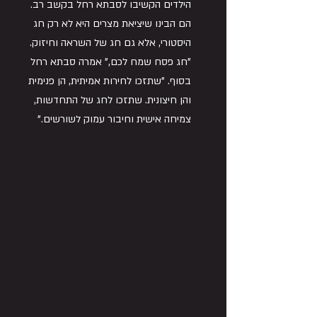
הילדים הקשיבו לסבתא רחל בקשב רב. 
הם הבינו שיציאת מצרים היא לא רק חג 
היסטורי, אלא גם חג של השראה וחיזוק.
"חג פסח שמח לכם," אמרה סבתא רחל 
בסוף. "שתזכו לחירות אמיתית, הן פנימית 
והן חיצונית. שתזכו לחג של התחדשות, 
צמיחה אישית וחיבור עמוק לשורשים."