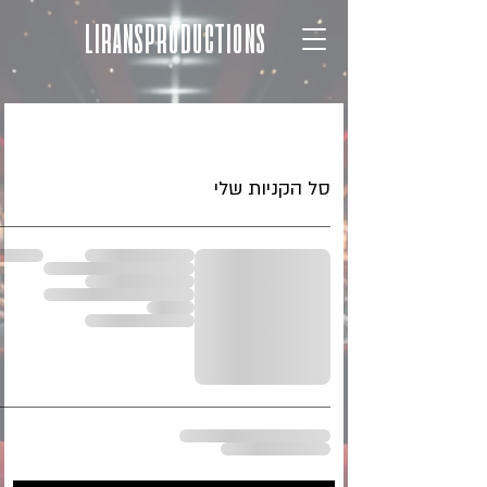
LIRANSPRODUCTIONS
סל הקניות שלי