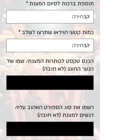
תוספת ברכות לסיום המצגת
*
כמות קטעי הוידאו שתרצו לשלב
*
הכנס טקסט לכותרות המצגת/ שמו של
הנער החוגג (לא חובה)
0/500
רשמו את סוג הספורט האהוב עליו/
דגשים למצגת (לא חובה)